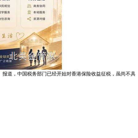
）报道，中国税务部门已经开始对香港保险收益征税，虽尚不具