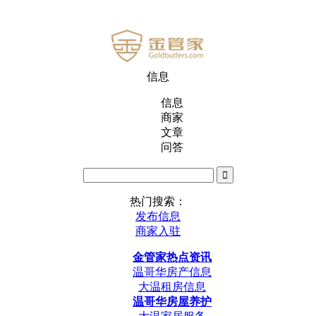
信息
信息
商家
文章
问答
热门搜索：
发布信息
商家入驻
金管家热点资讯
温哥华房产信息
大温租房信息
温哥华房屋养护