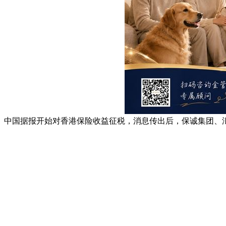
中国据报开始对香港保险收益征税，消息传出后，保诚集团、