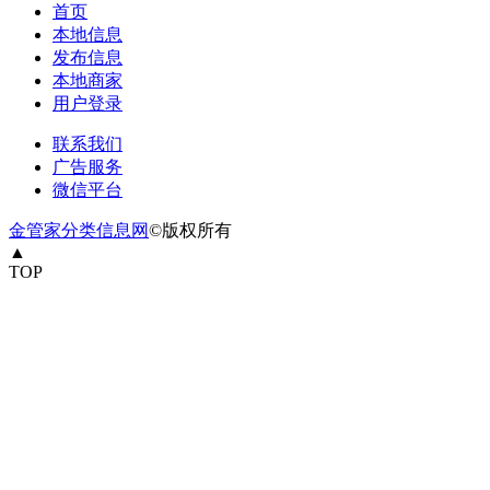
首页
本地信息
发布信息
本地商家
用户登录
联系我们
广告服务
微信平台
金管家分类信息网
©版权所有
▲
TOP