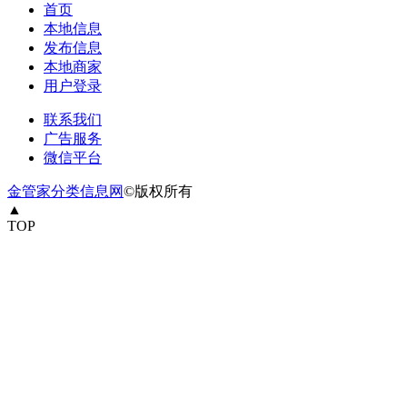
首页
本地信息
发布信息
本地商家
用户登录
联系我们
广告服务
微信平台
金管家分类信息网
©版权所有
▲
TOP