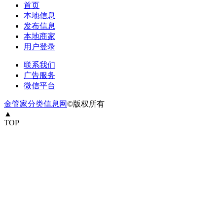
首页
本地信息
发布信息
本地商家
用户登录
联系我们
广告服务
微信平台
金管家分类信息网
©版权所有
▲
TOP