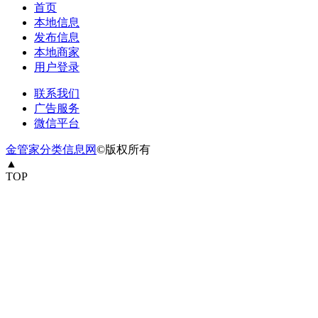
首页
本地信息
发布信息
本地商家
用户登录
联系我们
广告服务
微信平台
金管家分类信息网
©版权所有
▲
TOP