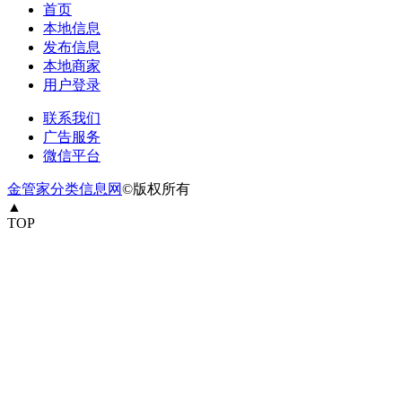
首页
本地信息
发布信息
本地商家
用户登录
联系我们
广告服务
微信平台
金管家分类信息网
©版权所有
▲
TOP